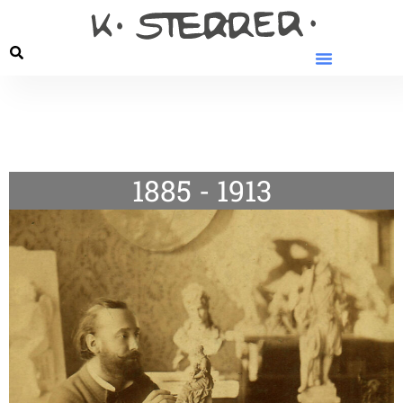
1885 - 1913