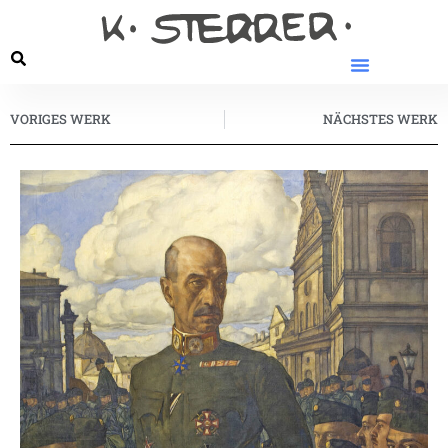
VORIGES WERK
NÄCHSTES WERK