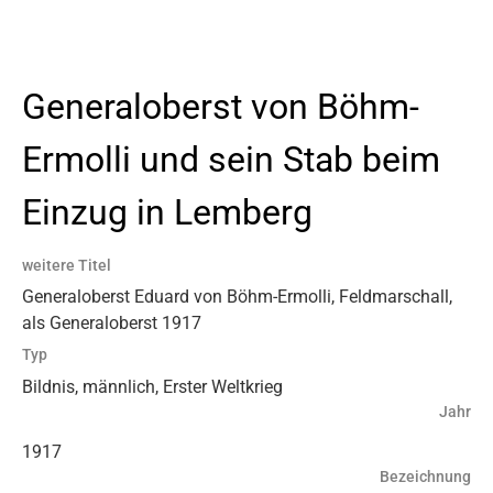
Generaloberst von Böhm-
Ermolli und sein Stab beim
Einzug in Lemberg
weitere Titel
Generaloberst Eduard von Böhm-Ermolli, Feldmarschall,
als Generaloberst 1917
Typ
Bildnis, männlich, Erster Weltkrieg
Jahr
1917
Bezeichnung