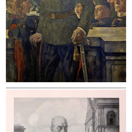
Zum Vergrößern auf die Bilder klicken