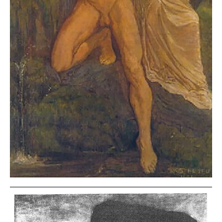
Zum Vergrößern auf die Bilder klicken