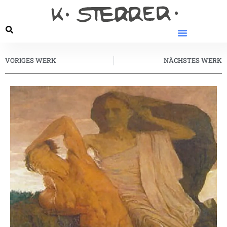
VORIGES WERK
NÄCHSTES WERK