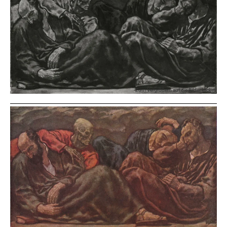
Zum Vergrößern auf die Bilder klicken