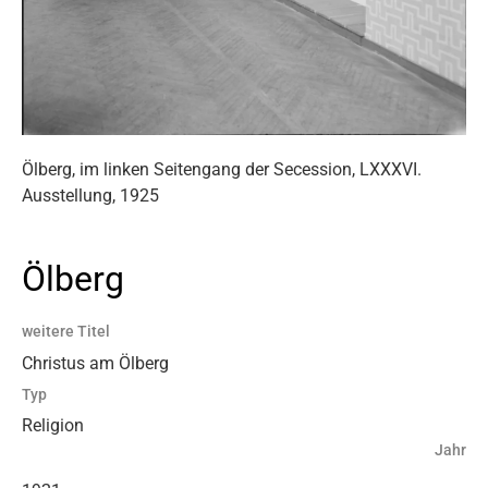
Ölberg, im linken Seitengang der Secession, LXXXVI.
Ausstellung, 1925
Ölberg
weitere Titel
Christus am Ölberg
Typ
Religion
Jahr