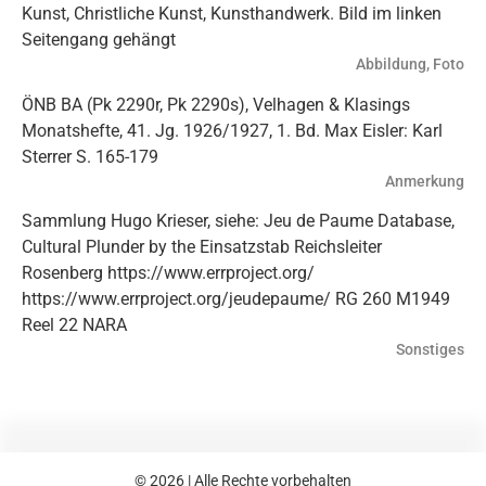
Kunst, Christliche Kunst, Kunsthandwerk. Bild im linken
Seitengang gehängt
Abbildung, Foto
ÖNB BA (Pk 2290r, Pk 2290s), Velhagen & Klasings
Monatshefte, 41. Jg. 1926/1927, 1. Bd. Max Eisler: Karl
Sterrer S. 165-179
Anmerkung
Sammlung Hugo Krieser, siehe: Jeu de Paume Database,
Cultural Plunder by the Einsatzstab Reichsleiter
Rosenberg https://www.errproject.org/
https://www.errproject.org/jeudepaume/ RG 260 M1949
Reel 22 NARA
Sonstiges
© 2026 | Alle Rechte vorbehalten