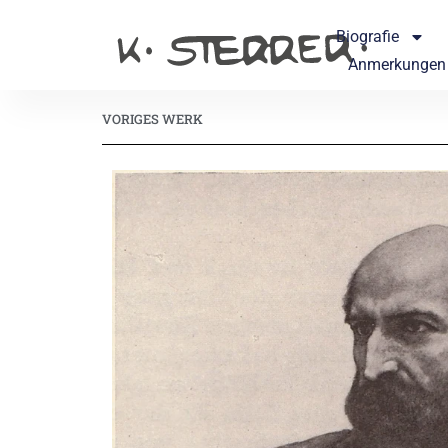
Biografie
Anmerkungen
VORIGES WERK