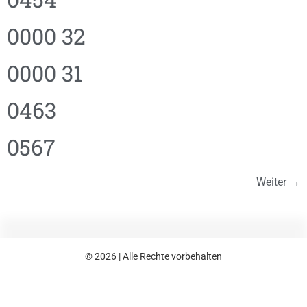
0000 32
0000 31
0463
0567
Weiter
→
© 2026 | Alle Rechte vorbehalten