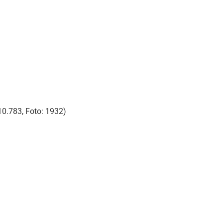
0.783, Foto: 1932)