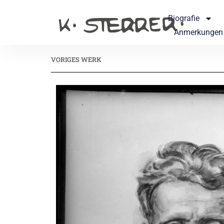
Biografie
Anmerkungen
VORIGES WERK