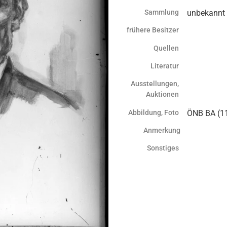
Sammlung
unbekannt
frühere Besitzer
Quellen
Literatur
Ausstellungen,
Auktionen
Abbildung, Foto
ÖNB BA (11
Anmerkung
Sonstiges