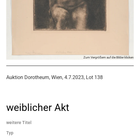
Zum Vergrößern auf die Bilder klicken
Auktion Dorotheum, Wien, 4.7.2023, Lot 138
weiblicher Akt
weitere Titel
Typ