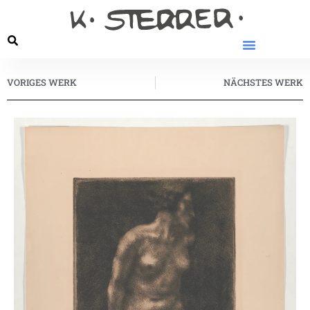
VORIGES WERK
NÄCHSTES WERK