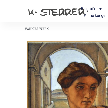
Biografie
Anmerkungen
VORIGES WERK