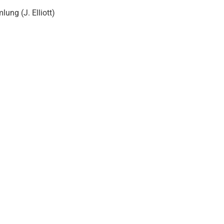
ung (J. Elliott)