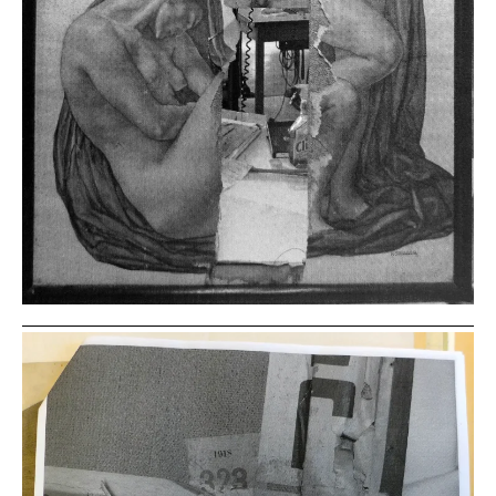
Zum Vergrößern auf die Bilder klicken