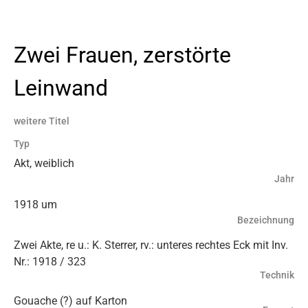
Zwei Frauen, zerstörte
Leinwand
weitere Titel
Typ
Akt, weiblich
Jahr
1918 um
Bezeichnung
Zwei Akte, re u.: K. Sterrer, rv.: unteres rechtes Eck mit Inv.
Nr.: 1918 / 323
Technik
Gouache (?) auf Karton