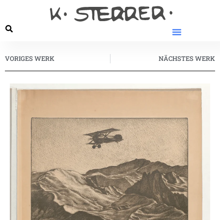
VORIGES WERK
NÄCHSTES WERK