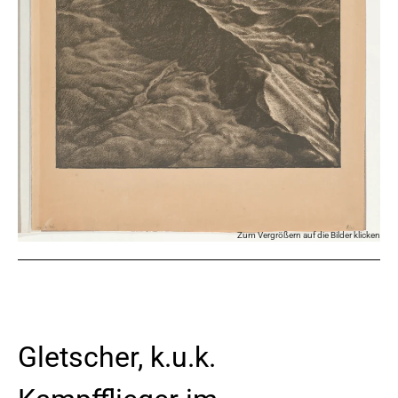
Zum Vergrößern auf die Bilder klicken
Gletscher, k.u.k.