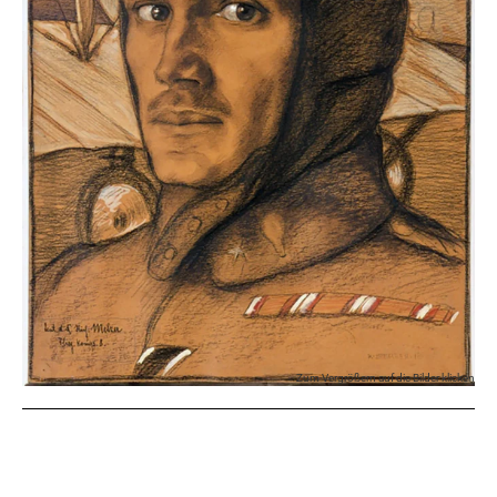
Zum Vergrößern auf die Bilder klicken