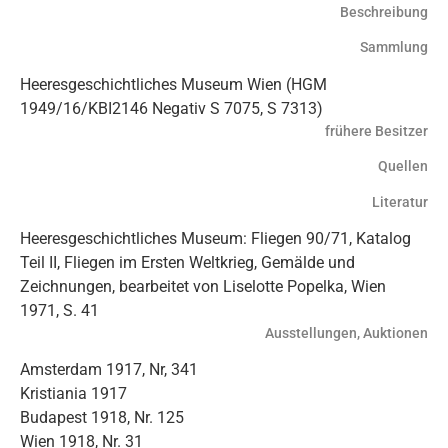
Beschreibung
Sammlung
Heeresgeschichtliches Museum Wien (HGM
1949/16/KBI2146 Negativ S 7075, S 7313)
frühere Besitzer
Quellen
Literatur
Heeresgeschichtliches Museum: Fliegen 90/71, Katalog
Teil II, Fliegen im Ersten Weltkrieg, Gemälde und
Zeichnungen, bearbeitet von Liselotte Popelka, Wien
1971, S. 41
Ausstellungen, Auktionen
Amsterdam 1917, Nr, 341
Kristiania 1917
Budapest 1918, Nr. 125
Wien 1918, Nr. 31