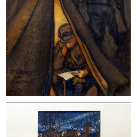
Zum Vergrößern auf die Bilder klicken