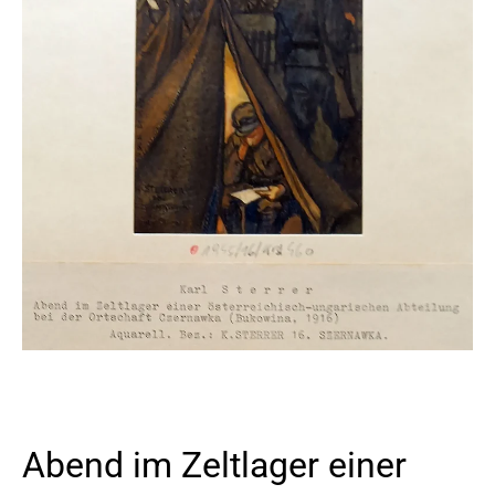
Abend im Zeltlager einer