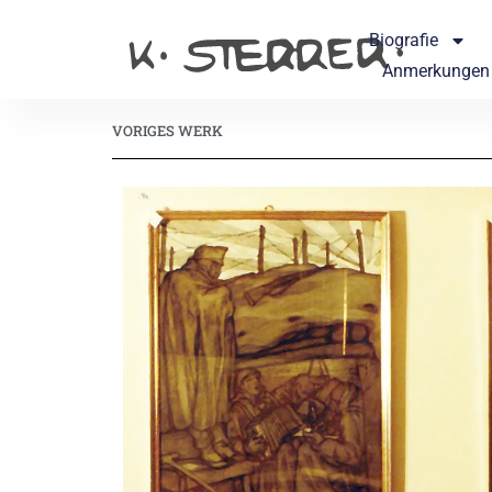
Biografie
Anmerkungen
VORIGES WERK