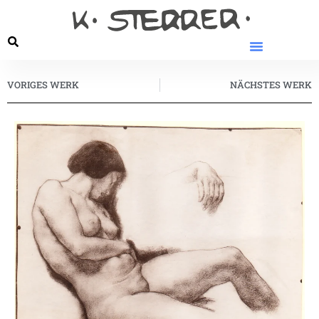
VORIGES WERK
NÄCHSTES WERK