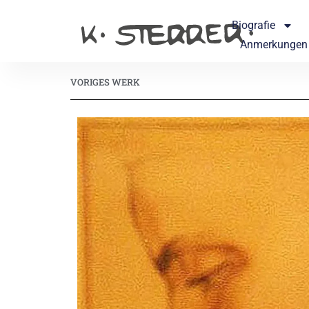
Biografie
Anmerkungen
VORIGES WERK