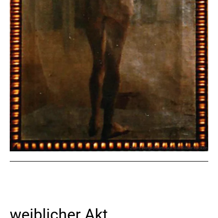
Zum Vergrößern auf die Bilder klicken
weiblicher Akt