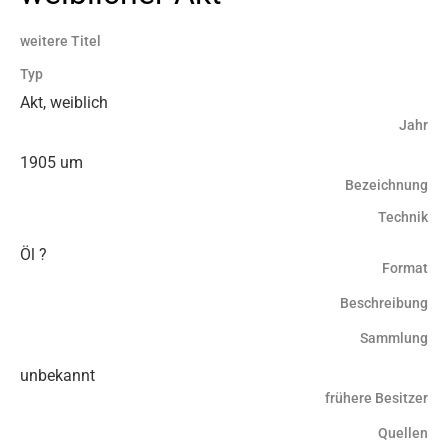
weitere Titel
Typ
Akt, weiblich
Jahr
1905 um
Bezeichnung
Technik
Öl ?
Format
Beschreibung
Sammlung
unbekannt
frühere Besitzer
Quellen